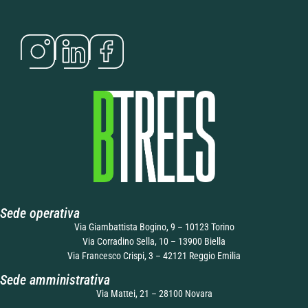
Sede operativa
Via Giambattista Bogino, 9 – 10123 Torino
Via Corradino Sella, 10 – 13900 Biella
Via Francesco Crispi, 3 – 42121 Reggio Emilia
Sede amministrativa
Via Mattei, 21 – 28100 Novara