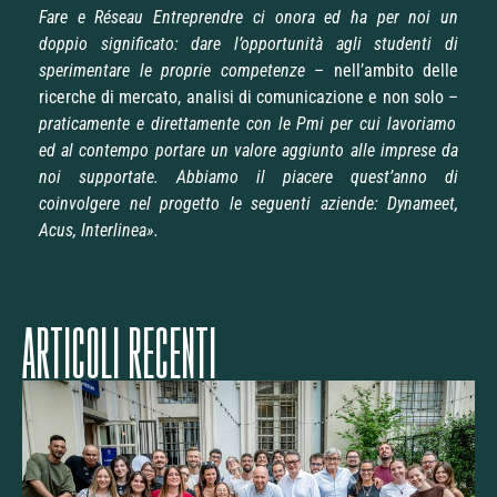
Fare e Réseau Entreprendre ci onora ed ha per noi un
doppio significato: dare l’opportunità agli studenti di
sperimentare le proprie competenze
– nell’ambito delle
ricerche di mercato, analisi di comunicazione e non solo –
praticamente e direttamente con le Pmi per cui lavoriamo
ed al contempo portare un valore aggiunto alle imprese da
noi supportate. Abbiamo il piacere quest’anno di
coinvolgere nel progetto le seguenti aziende: Dynameet,
Acus, Interlinea».
ARTICOLI RECENTI