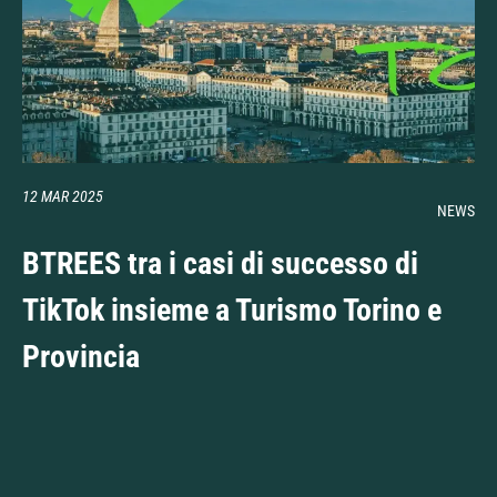
12 MAR 2025
NEWS
BTREES tra i casi di successo di
TikTok insieme a Turismo Torino e
Provincia