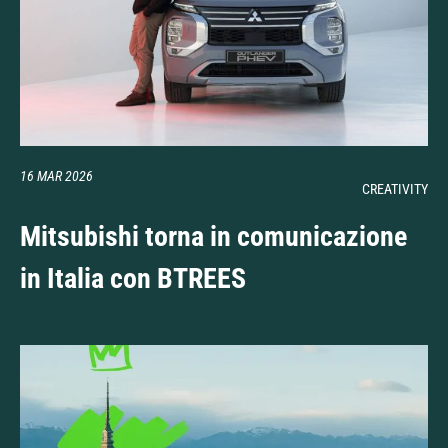
16 MAR 2026
CREATIVITY
Mitsubishi torna in comunicazione
in Italia con BTREES