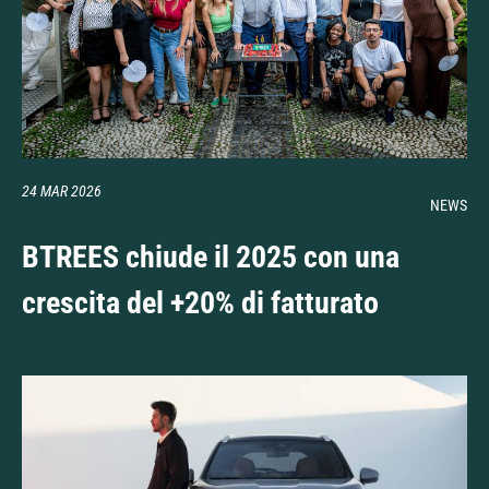
24 MAR 2026
NEWS
BTREES chiude il 2025 con una
crescita del +20% di fatturato