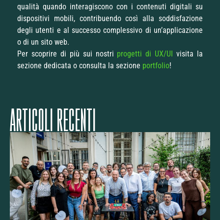
qualità quando interagiscono con i contenuti digitali su
dispositivi mobili, contribuendo così alla soddisfazione
degli utenti e al successo complessivo di un’applicazione
o di un sito web.
Per scoprire di più sui nostri
progetti di UX/UI
visita la
sezione dedicata o consulta la sezione
portfolio
!
ARTICOLI RECENTI