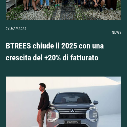
24 MAR 2026
NEWS
BTREES chiude il 2025 con una
crescita del +20% di fatturato