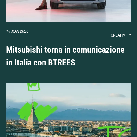
16 MAR 2026
CREATIVITY
Mitsubishi torna in comunicazione
in Italia con BTREES