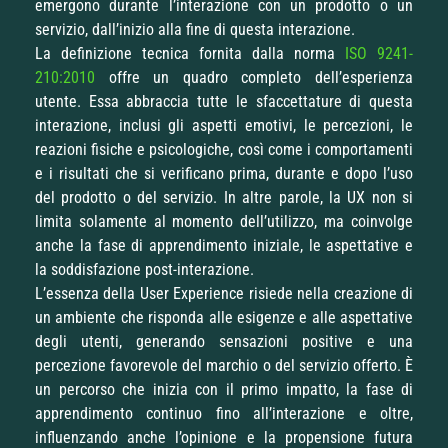
emergono durante l’interazione con un prodotto o un
servizio, dall’inizio alla fine di questa interazione.
La definizione tecnica fornita dalla norma
ISO 9241-
210:2010
offre un quadro completo dell’esperienza
utente. Essa abbraccia tutte le sfaccettature di questa
interazione, inclusi gli aspetti emotivi, le percezioni, le
reazioni fisiche e psicologiche, così come i comportamenti
e i risultati che si verificano prima, durante e dopo l’uso
del prodotto o del servizio. In altre parole, la UX non si
limita solamente al momento dell’utilizzo, ma coinvolge
anche la fase di apprendimento iniziale, le aspettative e
la soddisfazione post-interazione.
L’essenza della User Experience risiede nella creazione di
un ambiente che risponda alle esigenze e alle aspettative
degli utenti, generando sensazioni positive e una
percezione favorevole del marchio o del servizio offerto. È
un percorso che inizia con il primo impatto, la fase di
apprendimento continuo fino all’interazione e oltre,
influenzando anche l’opinione e la propensione futura