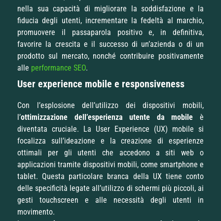
nella sua capacità di migliorare la soddisfazione e la
fiducia degli utenti, incrementare la fedeltà al marchio,
promuovere il passaparola positivo e, in definitiva,
favorire la crescita e il successo di un’azienda o di un
prodotto sul mercato, nonché contribuire positivamente
alle
performance SEO
.
User experience mobile e responsiveness
Con l’esplosione dell’utilizzo dei dispositivi mobili,
l’
ottimizzazione dell’esperienza utente da mobile
è
diventata cruciale. La User Experience (UX) mobile si
focalizza sull’ideazione e la creazione di esperienze
ottimali per gli utenti che accedono a siti web o
applicazioni tramite dispositivi mobili, come smartphone e
tablet. Questa particolare branca della UX tiene conto
delle specificità legate all’utilizzo di schermi più piccoli, ai
gesti touchscreen e alle necessità degli utenti in
movimento.