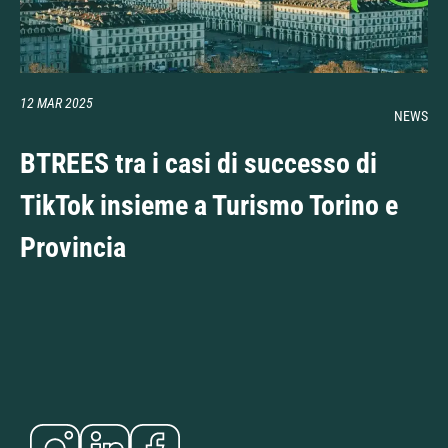
12 MAR 2025
NEWS
BTREES tra i casi di successo di
TikTok insieme a Turismo Torino e
Provincia