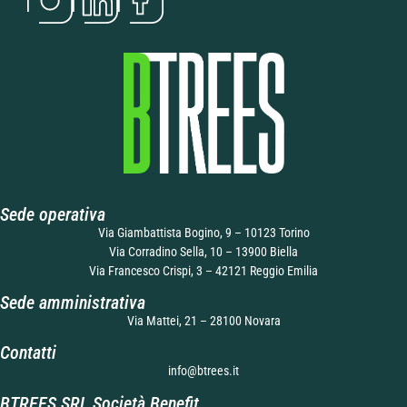
Sede operativa
Via Giambattista Bogino, 9 – 10123 Torino
Via Corradino Sella, 10 – 13900 Biella
Via Francesco Crispi, 3 – 42121 Reggio Emilia
Sede amministrativa
Via Mattei, 21 – 28100 Novara
Contatti
info@btrees.it
BTREES SRL Società Benefit