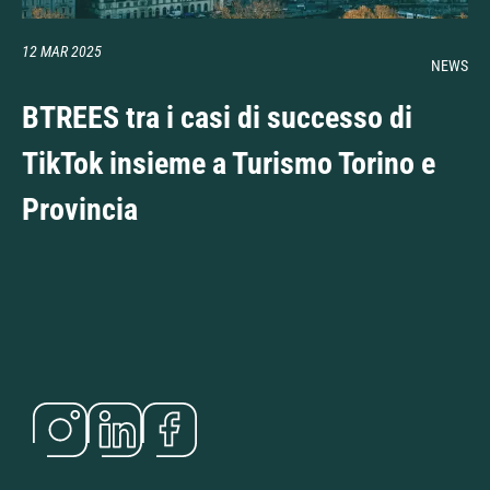
12 MAR 2025
NEWS
BTREES tra i casi di successo di
TikTok insieme a Turismo Torino e
Provincia