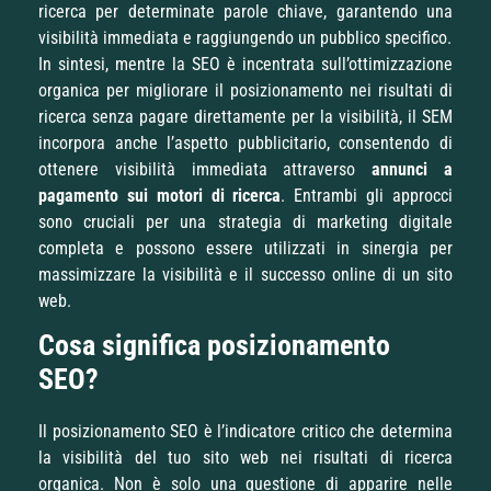
ricerca per determinate parole chiave, garantendo una
visibilità immediata e raggiungendo un pubblico specifico.
In sintesi, mentre la SEO è incentrata sull’ottimizzazione
organica per migliorare il posizionamento nei risultati di
ricerca senza pagare direttamente per la visibilità, il SEM
incorpora anche l’aspetto pubblicitario, consentendo di
ottenere visibilità immediata attraverso
annunci a
pagamento sui motori di ricerca
. Entrambi gli approcci
sono cruciali per una strategia di marketing digitale
completa e possono essere utilizzati in sinergia per
massimizzare la visibilità e il successo online di un sito
web.
Cosa significa posizionamento
SEO?
Il posizionamento SEO è l’indicatore critico che determina
la visibilità del tuo sito web nei risultati di ricerca
organica. Non è solo una questione di apparire nelle