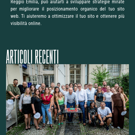
Reggio Emilia, può aiutarti a sviluppare strategie mirate
per migliorare il posizionamento organico del tuo sito
web. Ti aiuteremo a ottimizzare il tuo sito e ottenere più
visibilità online.
ARTICOLI RECENTI