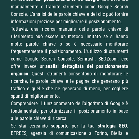
manualmente o tramite strumenti come Google Search
Console. L’analisi delle parole chiave e dei clic può fornire
informazioni preziose per migliorare il posizionamento.
Tuttavia, una ricerca manuale delle parole chiave di
riferimento può essere un metodo limitato se si hanno
molte parole chiave o se è necessario monitorare
frequentemente il posizionamento. L’utilizzo di strumenti
come Google Search Console, Semrush, SEOZoom, ecc
offre invece un’
analisi dettagliata del posizionamento
organico
. Questi strumenti consentono di monitorare le
ricerche, le parole chiave e le pagine che generano più
traffico e quelle che ne generano di meno, per cogliere
spunti di miglioramento.
Comprendere il funzionamento dell’algoritmo di Google è
fondamentale per ottimizzare il posizionamento in base
alle parole chiave di ricerca.
Se stai cercando supporto per la tua
strategia SEO
,
BTREES, agenzia di comunicazione a Torino, Biella e