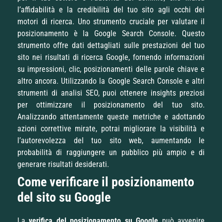
l’affidabilità e la credibilità del tuo sito agli occhi dei
motori di ricerca. Uno strumento cruciale per valutare il
posizionamento è la Google Search Console. Questo
strumento offre dati dettagliati sulle prestazioni del tuo
sito nei risultati di ricerca Google, fornendo informazioni
su impressioni, clic, posizionamenti delle parole chiave e
altro ancora. Utilizzando la Google Search Console e altri
strumenti di analisi SEO, puoi ottenere insights preziosi
per ottimizzare il posizionamento del tuo sito.
Analizzando attentamente queste metriche e adottando
azioni correttive mirate, potrai migliorare la visibilità e
l’autorevolezza del tuo sito web, aumentando le
probabilità di raggiungere un pubblico più ampio e di
generare risultati desiderati.
Come verificare il posizionamento
del sito su Google
La
verifica del posizionamento su Google
può avvenire