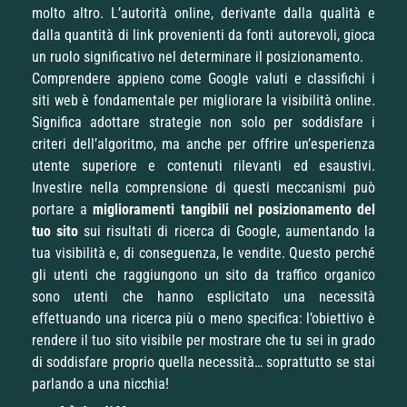
molto altro. L’autorità online, derivante dalla qualità e
dalla quantità di link provenienti da fonti autorevoli, gioca
un ruolo significativo nel determinare il posizionamento.
Comprendere appieno come Google valuti e classifichi i
siti web è fondamentale per migliorare la visibilità online.
Significa adottare strategie non solo per soddisfare i
criteri dell’algoritmo, ma anche per offrire un’esperienza
utente superiore e contenuti rilevanti ed esaustivi.
Investire nella comprensione di questi meccanismi può
portare a
miglioramenti tangibili nel posizionamento del
tuo sito
sui risultati di ricerca di Google, aumentando la
tua visibilità e, di conseguenza, le vendite. Questo perché
gli utenti che raggiungono un sito da traffico organico
sono utenti che hanno esplicitato una necessità
effettuando una ricerca più o meno specifica: l’obiettivo è
rendere il tuo sito visibile per mostrare che tu sei in grado
di soddisfare proprio quella necessità… soprattutto se stai
parlando a una nicchia!