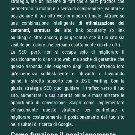
strategia, ma un insieme di tattiche e best practice che
permettono ai motori di ricerca di comprendere, valutare e
posizionare il tuo sito web in modo ottimale. Attraverso
una combinazione intelligente di
ottimizzazione dei
contenuti, struttura del sito
, link popularity (o link
building) e altro ancora, puoi garantire che il tuo sito sia
visibile per coloro che cercano esattamente ciò che offri.
La SEO, però, non si occupa solo di migliorare il
posizionamento di un sito web, ma anche di garantire che
questo risponda alle esigenze degli utenti, offrendo loro
un’esperienza soddisfacente e rilevante e lavorando
quindi in stretto rapporto con lo UX/UI writing. Con la
giusta strategia SEO, puoi guidare il traffico verso il tuo
sito, aumentare la sua autorità online e massimizzare le
opportunità di conversione. Scopri come implementare
efficacemente queste strategie per controllare e
migliorare costantemente il posizionamento del tuo sito
nei risultati di ricerca di Google.
Come funziona il posizionamento