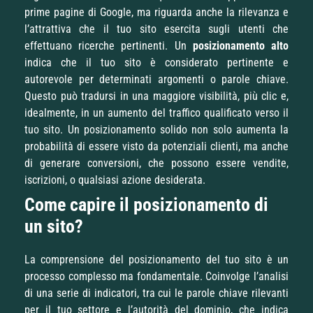
prime pagine di Google, ma riguarda anche la rilevanza e
l’attrattiva che il tuo sito esercita sugli utenti che
effettuano ricerche pertinenti. Un
posizionamento alto
indica che il tuo sito è considerato pertinente e
autorevole per determinati argomenti o parole chiave.
Questo può tradursi in una maggiore visibilità, più clic e,
idealmente, in un aumento del traffico qualificato verso il
tuo sito. Un posizionamento solido non solo aumenta la
probabilità di essere visto da potenziali clienti, ma anche
di generare conversioni, che possono essere vendite,
iscrizioni, o qualsiasi azione desiderata.
Come capire il posizionamento di
un sito?
La comprensione del posizionamento del tuo sito è un
processo complesso ma fondamentale. Coinvolge l’analisi
di una serie di indicatori, tra cui le parole chiave rilevanti
per il tuo settore e l’autorità del dominio, che indica