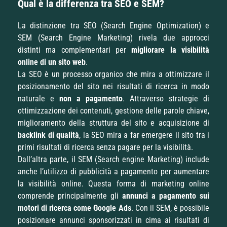
Qual è la differenza tra SEO e SEM?
La distinzione tra SEO (Search Engine Optimization) e
SEM (Search Engine Marketing) rivela due approcci
distinti ma complementari per
migliorare la visibilità
online di un sito web
.
La SEO è un processo organico che mira a ottimizzare il
posizionamento del sito nei risultati di ricerca in modo
naturale e
non a pagamento
. Attraverso strategie di
ottimizzazione dei contenuti, gestione delle parole chiave,
miglioramento della struttura del sito e acquisizione di
backlink di qualità
, la SEO mira a far emergere il sito tra i
primi risultati di ricerca senza pagare per la visibilità.
Dall’altra parte, il SEM (Search engine Marketing) include
anche l’utilizzo di pubblicità a pagamento per aumentare
la visibilità online. Questa forma di marketing online
comprende principalmente gli
annunci a pagamento sui
motori di ricerca come Google Ads
. Con il SEM, è possibile
posizionare annunci sponsorizzati in cima ai risultati di