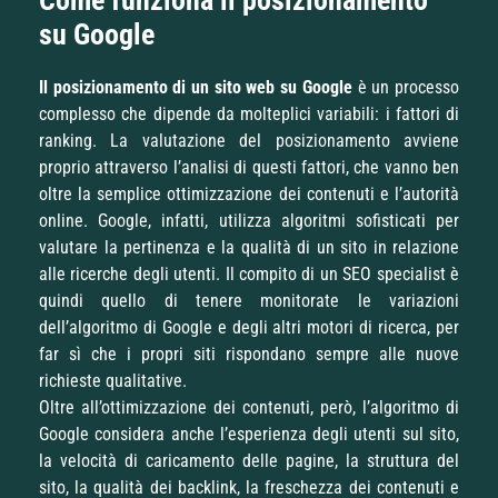
su Google
Il posizionamento di un sito web su Google
è un processo
complesso che dipende da molteplici variabili: i fattori di
ranking. La valutazione del posizionamento avviene
proprio attraverso l’analisi di questi fattori, che vanno ben
oltre la semplice ottimizzazione dei contenuti e l’autorità
online. Google, infatti, utilizza algoritmi sofisticati per
valutare la pertinenza e la qualità di un sito in relazione
alle ricerche degli utenti. Il compito di un SEO specialist è
quindi quello di tenere monitorate le variazioni
dell’algoritmo di Google e degli altri motori di ricerca, per
far sì che i propri siti rispondano sempre alle nuove
richieste qualitative.
Oltre all’ottimizzazione dei contenuti, però, l’algoritmo di
Google considera anche l’esperienza degli utenti sul sito,
la velocità di caricamento delle pagine, la struttura del
sito, la qualità dei backlink, la freschezza dei contenuti e