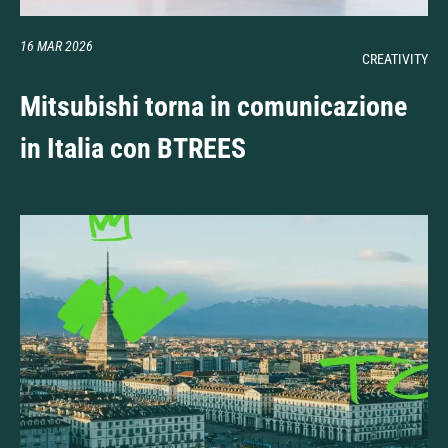
16 MAR 2026
CREATIVITY
Mitsubishi torna in comunicazione
in Italia con BTREES