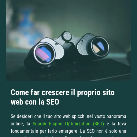
Come far crescere il proprio sito
web con la SEO
Se desideri che il tuo sito web spicchi nel vasto panorama
online, la
Search Engine Optimization (SEO)
è la leva
fondamentale per farlo emergere. La SEO non è solo una