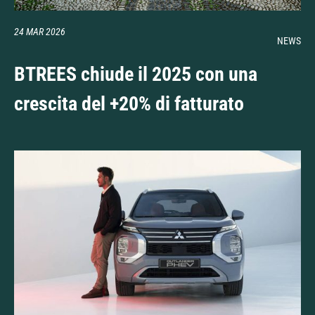
24 MAR 2026
NEWS
BTREES chiude il 2025 con una
crescita del +20% di fatturato