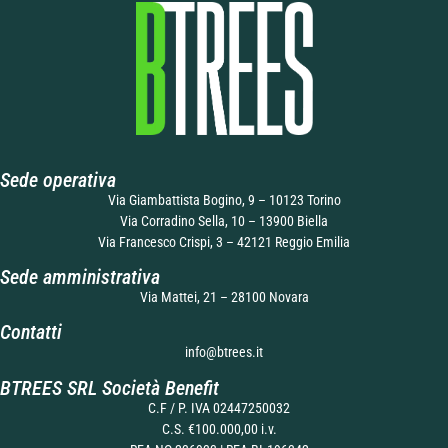
Sede operativa
Via Giambattista Bogino, 9 – 10123 Torino
Via Corradino Sella, 10 – 13900 Biella
Via Francesco Crispi, 3 – 42121 Reggio Emilia
Sede amministrativa
Via Mattei, 21 – 28100 Novara
Contatti
info@btrees.it
BTREES SRL Società Benefit
C.F / P. IVA 02447250032
C.S. €100.000,00 i.v.