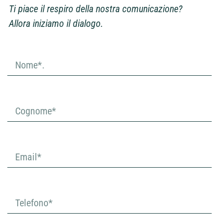
Ti piace il respiro della nostra comunicazione?
Allora iniziamo il dialogo.