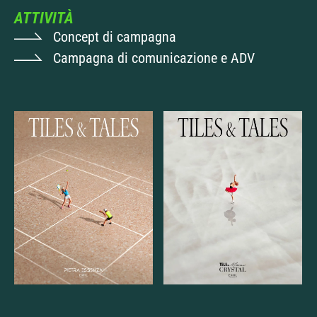
ATTIVITÀ
Concept di campagna
Campagna di comunicazione e ADV