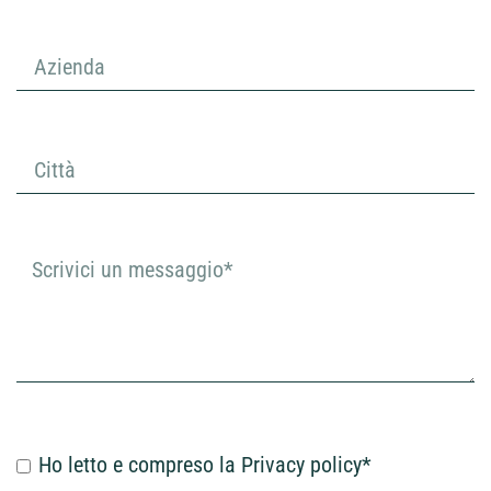
Ho letto e compreso la
Privacy policy
*