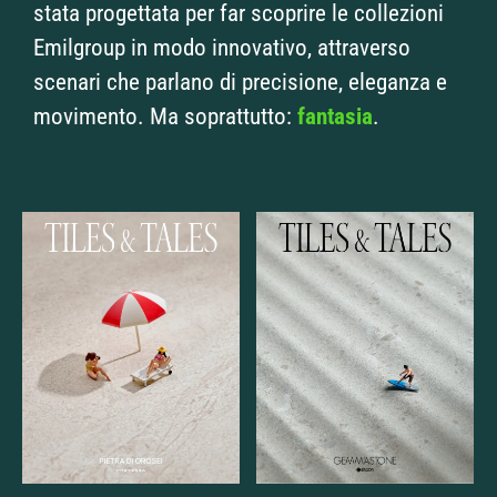
stata progettata per far scoprire le collezioni
Emilgroup in modo innovativo, attraverso
scenari che parlano di precisione, eleganza e
movimento. Ma soprattutto:
fantasia
.