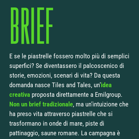
BRIEF
E se le piastrelle fossero molto più di semplici
superfici? Se diventassero il palcoscenico di
storie, emozioni, scenari di vita? Da questa
domanda nasce Tiles and Tales, un’
idea
creativa
proposta direttamente a Emilgroup.
Non un brief tradizionale
, ma un’intuizione che
ha preso vita attraverso piastrelle che si
trasformano in onde di mare, piste di
pattinaggio, saune romane. La campagna è