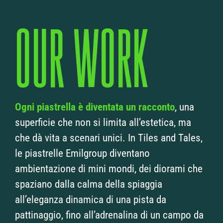
OUR WORK
Ogni piastrella è diventata un racconto
, una
superficie che non si limita all’estetica, ma
che dà vita a scenari unici. In Tiles and Tales,
le piastrelle Emilgroup diventano
ambientazione di mini mondi, dei diorami che
spaziano dalla calma della spiaggia
all’eleganza dinamica di una pista da
pattinaggio, fino all’adrenalina di un campo da