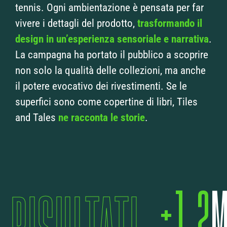
tennis. Ogni ambientazione è pensata per far
vivere i dettagli del prodotto,
trasformando il
design in un’esperienza sensoriale e narrativa
.
La campagna ha portato il pubblico a scoprire
non solo la qualità delle collezioni, ma anche
il potere evocativo dei rivestimenti. Se le
superfici sono come copertine di libri, Tiles
and Tales
ne racconta le storie
.
+1,2
M