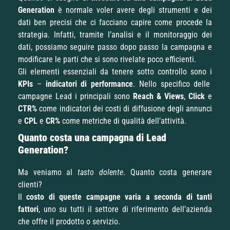
Generation
è normale voler avere degli strumenti e dei
dati ben precisi che ci facciano capire come procede la
strategia. Infatti, tramite l’analisi e il monitoraggio dei
dati, possiamo seguire passo dopo passo la campagna e
modificare le parti che si sono rivelate poco efficienti.
Gli elementi essenziali da tenere sotto controllo sono i
KPIs
–
indicatori di performance
. Nello specifico delle
campagne Lead i principali sono
Reach & Views
,
Click
e
CTR%
come indicatori dei costi di diffusione degli annunci
e
CPL
e
CR%
come metriche di qualità dell’attività.
Quanto costa una campagna di Lead
Generation?
Ma veniamo al
tasto dolente
. Quanto costa generare
clienti?
Il
costo di queste campagne varia a seconda di tanti
fattori
, uno su tutti il settore di riferimento dell’azienda
che offre il prodotto o servizio.