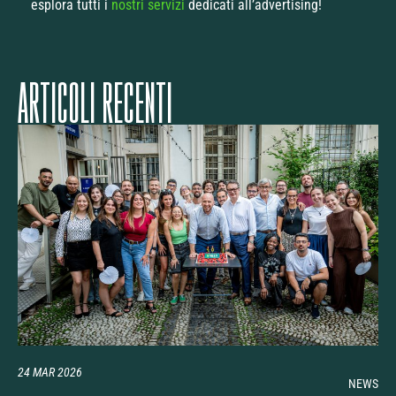
esplora tutti i
nostri servizi
dedicati all’advertising!
ARTICOLI RECENTI
24 MAR 2026
NEWS