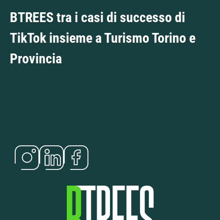
BTREES tra i casi di successo di
TikTok insieme a Turismo Torino e
Provincia