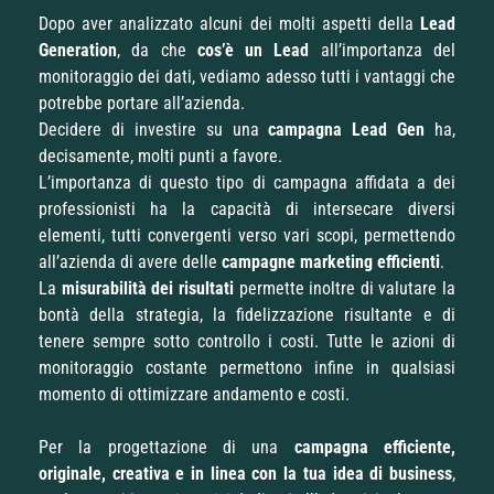
Dopo aver analizzato alcuni dei molti aspetti della
Lead
Generation
, da che
cos’è un Lead
all’importanza del
monitoraggio dei dati, vediamo adesso tutti i vantaggi che
potrebbe portare all’azienda.
Decidere di investire su una
campagna Lead Gen
ha,
decisamente, molti punti a favore.
L’importanza di questo tipo di campagna affidata a dei
professionisti ha la capacità di intersecare diversi
elementi, tutti convergenti verso vari scopi, permettendo
all’azienda di avere delle
campagne marketing efficienti
.
La
misurabilità dei risultati
permette inoltre di valutare la
bontà della strategia, la fidelizzazione risultante e di
tenere sempre sotto controllo i costi. Tutte le azioni di
monitoraggio costante permettono infine in qualsiasi
momento di ottimizzare andamento e costi.
Per la progettazione di una
campagna efficiente,
originale, creativa e in linea con la tua idea di business
,