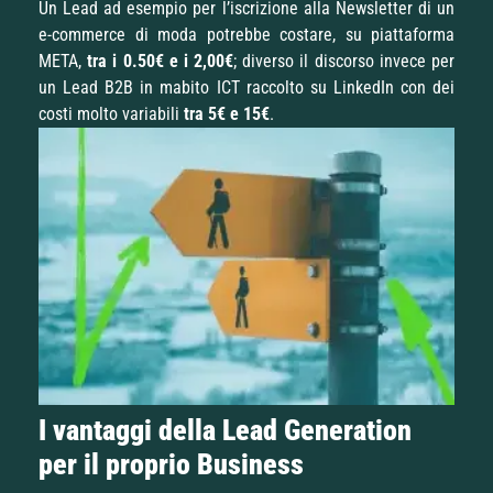
Un Lead ad esempio per l’iscrizione alla Newsletter di un
e-commerce di moda potrebbe costare, su piattaforma
META,
tra i 0.50€ e i 2,00€
; diverso il discorso invece per
un Lead B2B in mabito ICT raccolto su LinkedIn con dei
costi molto variabili
tra 5€ e 15€
.
I vantaggi della Lead Generation
per il proprio Business