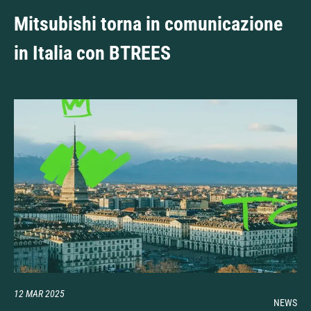
Mitsubishi torna in comunicazione
in Italia con BTREES
12 MAR 2025
NEWS