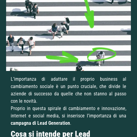
L’importanza di adattare il proprio business al
cambiamento sociale è un punto cruciale, che divide le
aziende di successo da quelle che non stanno al passo
con le novità.
Proprio in questa spirale di cambiamento e innovazione,
internet e social media, si inserisce l’importanza di una
campagna di Lead Generation
.
Cosa si intende per Lead