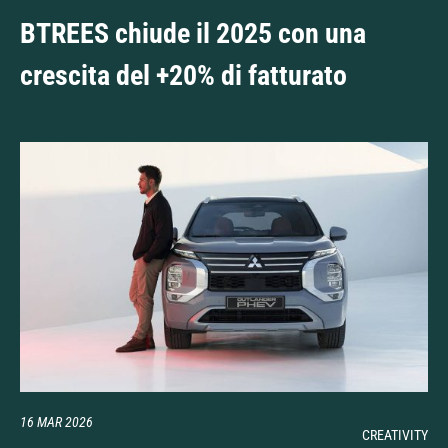
BTREES chiude il 2025 con una
crescita del +20% di fatturato
16 MAR 2026
CREATIVITY