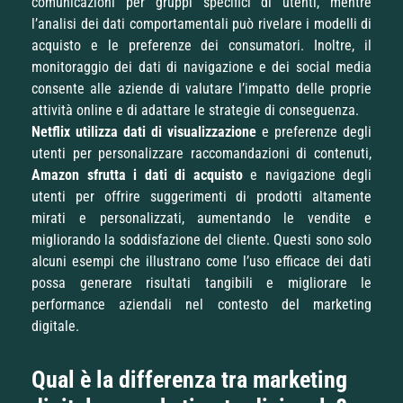
comunicazioni per gruppi specifici di utenti, mentre
l’analisi dei dati comportamentali può rivelare i modelli di
acquisto e le preferenze dei consumatori. Inoltre, il
monitoraggio dei dati di navigazione e dei social media
consente alle aziende di valutare l’impatto delle proprie
attività online e di adattare le strategie di conseguenza.
Netflix utilizza dati di visualizzazione
e preferenze degli
utenti per personalizzare raccomandazioni di contenuti,
Amazon sfrutta i dati di acquisto
e navigazione degli
utenti per offrire suggerimenti di prodotti altamente
mirati e personalizzati, aumentando le vendite e
migliorando la soddisfazione del cliente. Questi sono solo
alcuni esempi che illustrano come l’uso efficace dei dati
possa generare risultati tangibili e migliorare le
performance aziendali nel contesto del marketing
digitale.
Qual è la differenza tra marketing