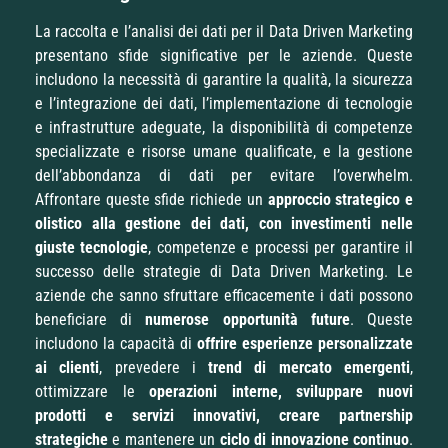
La raccolta e l’analisi dei dati per il Data Driven Marketing
presentano sfide significative per le aziende. Queste
includono la necessità di garantire la qualità, la sicurezza
e l’integrazione dei dati, l’implementazione di tecnologie
e infrastrutture adeguate, la disponibilità di competenze
specializzate e risorse umane qualificate, e la gestione
dell’abbondanza di dati per evitare l’overwhelm.
Affrontare queste sfide richiede un
approccio strategico e
olistico alla gestione dei dati, con investimenti nelle
giuste tecnologie
, competenze e processi per garantire il
successo delle strategie di Data Driven Marketing. Le
aziende che sanno sfruttare efficacemente i dati possono
beneficiare di
numerose opportunità future
. Queste
includono la capacità di
offrire esperienze personalizzate
ai clienti
, prevedere i
trend di mercato emergenti
,
ottimizzare le
operazioni interne, sviluppare nuovi
prodotti e servizi innovativi, creare partnership
strategiche
e mantenere un
ciclo di innovazione continuo
.