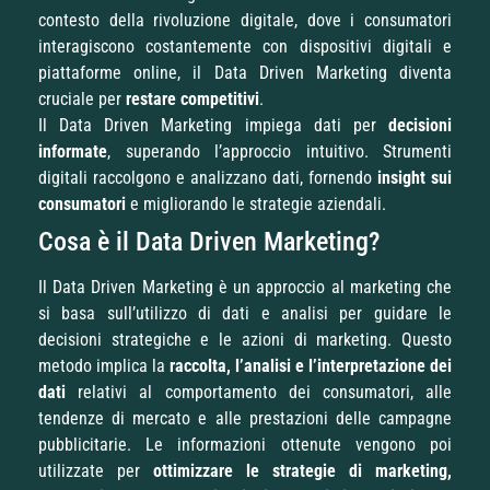
contesto della rivoluzione digitale, dove i consumatori
interagiscono costantemente con dispositivi digitali e
piattaforme online, il Data Driven Marketing diventa
cruciale per
restare competitivi
.
Il Data Driven Marketing impiega dati per
decisioni
informate
, superando l’approccio intuitivo. Strumenti
digitali raccolgono e analizzano dati, fornendo
insight sui
consumatori
e migliorando le strategie aziendali.
Cosa è il Data Driven Marketing?
Il Data Driven Marketing è un approccio al marketing che
si basa sull’utilizzo di dati e analisi per guidare le
decisioni strategiche e le azioni di marketing. Questo
metodo implica la
raccolta, l’analisi e l’interpretazione dei
dati
relativi al comportamento dei consumatori, alle
tendenze di mercato e alle prestazioni delle campagne
pubblicitarie. Le informazioni ottenute vengono poi
utilizzate per
ottimizzare le strategie di marketing,