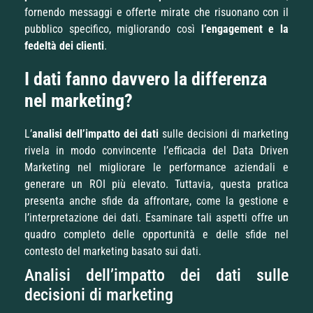
fornendo messaggi e offerte mirate che risuonano con il
pubblico specifico, migliorando così
l’engagement e la
fedeltà dei clienti
.
I dati fanno davvero la differenza
nel marketing?
L’
analisi dell’impatto dei dati
sulle decisioni di marketing
rivela in modo convincente l’efficacia del Data Driven
Marketing nel migliorare le performance aziendali e
generare un ROI più elevato. Tuttavia, questa pratica
presenta anche sfide da affrontare, come la gestione e
l’interpretazione dei dati. Esaminare tali aspetti offre un
quadro completo delle opportunità e delle sfide nel
contesto del marketing basato sui dati.
Analisi dell’impatto dei dati sulle
decisioni di marketing