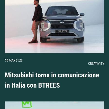
16 MAR 2026
CREATIVITY
Mitsubishi torna in comunicazione
in Italia con BTREES