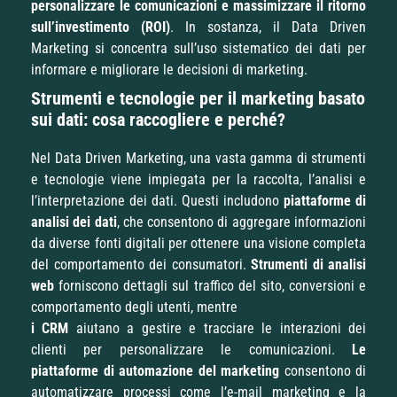
personalizzare le comunicazioni e massimizzare il ritorno
sull’investimento (ROI)
. In sostanza, il Data Driven
Marketing si concentra sull’uso sistematico dei dati per
informare e migliorare le decisioni di marketing.
Strumenti e tecnologie per il marketing basato
sui dati: cosa raccogliere e perché?
Nel Data Driven Marketing, una vasta gamma di strumenti
e tecnologie viene impiegata per la raccolta, l’analisi e
l’interpretazione dei dati. Questi includono
piattaforme di
analisi dei dati
, che consentono di aggregare informazioni
da diverse fonti digitali per ottenere una visione completa
del comportamento dei consumatori.
Strumenti di analisi
web
forniscono dettagli sul traffico del sito, conversioni e
comportamento degli utenti, mentre
i CRM
aiutano a gestire e tracciare le interazioni dei
clienti per personalizzare le comunicazioni.
Le
piattaforme di automazione del marketing
consentono di
automatizzare processi come l’e-mail marketing e la