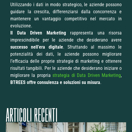
Utilizzando i dati in modo strategico, le aziende possono
guidare la crescita, differenziarsi dalla concorrenza e
mantenere un vantaggio competitivo nel mercato in
evoluzione.
Il Data Driven Marketing
rappresenta una risorsa
imprescindibile per le aziende che desiderano avere
successo nell’era digitale
. Sfruttando al massimo le
potenzialità dei dati, le aziende possono migliorare
l’efficacia delle proprie strategie di marketing e ottenere
risultati tangibili. Per le aziende che desiderano iniziare o
migliorare la propria
strategia di Data Driven Marketing
,
BTREES offre consulenza e soluzioni su misura
.
ARTICOLI RECENTI