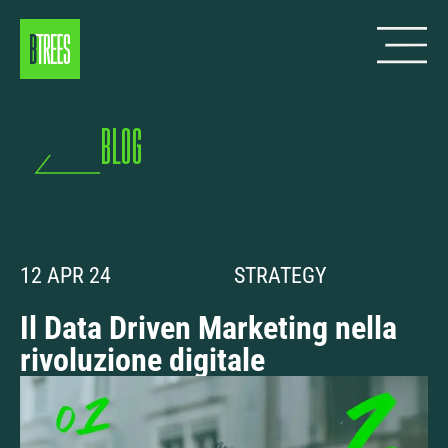
blog
12 APR 24
STRATEGY
Il Data Driven Marketing nella
rivoluzione digitale