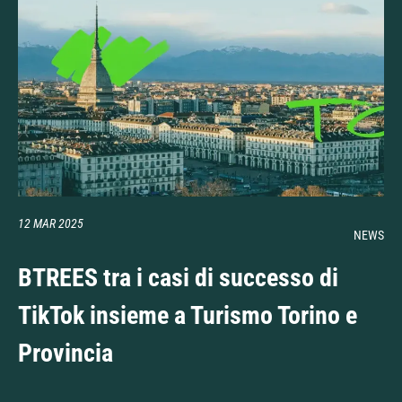
12 MAR 2025
NEWS
BTREES tra i casi di successo di
TikTok insieme a Turismo Torino e
Provincia