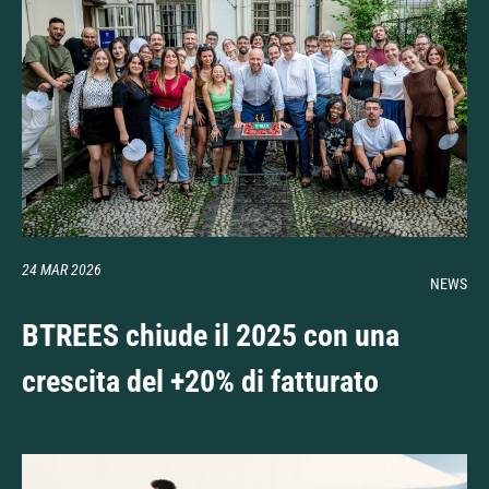
24 MAR 2026
NEWS
BTREES chiude il 2025 con una
crescita del +20% di fatturato