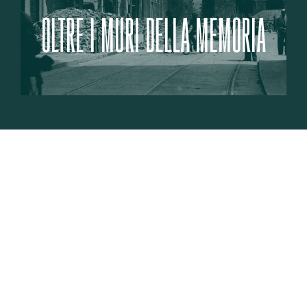
OLTRE I MURI DELLA MEMORIA