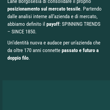
Lane Borgosesia di consolidare il proprio
posizionamento sul mercato tessile
. Partendo
dalle analisi interne all’azienda e di mercato,
abbiamo definito il
payoff
: SPINNING TRENDS
– SINCE 1850.
Un’identità nuova e audace per un’azienda che
da oltre 170 anni connette
passato e futuro a
doppio filo
.