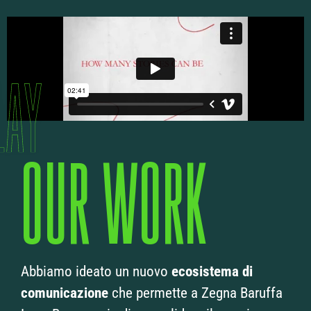
OUR WORK
Abbiamo ideato un nuovo
ecosistema di
comunicazione
che permette a Zegna Baruffa