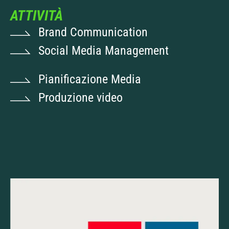
ATTIVITÀ
Brand Communication
Social Media Management
Pianificazione Media
Produzione video