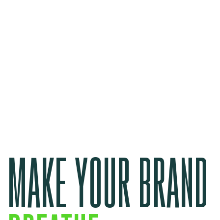
MAKE YOUR BRAND