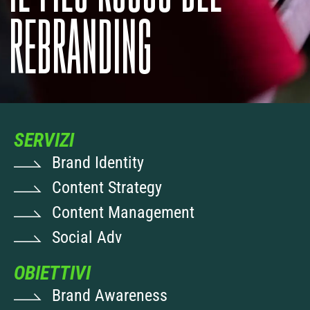
REBRANDING
SERVIZI
Brand Identity
Content Strategy
Content Management
Social Adv
OBIETTIVI
Brand Awareness