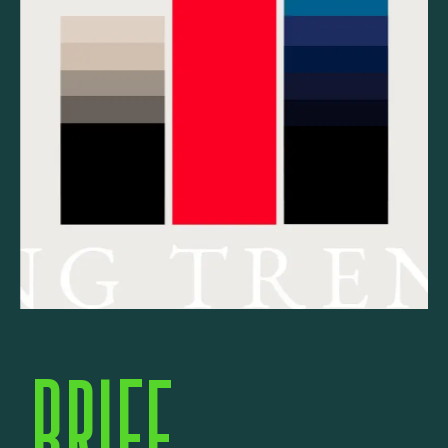
BRIEF