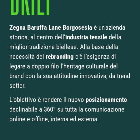
Zegna Baruffa Lane Borgosesia
è un’azienda
storica, al centro dell’
industria tessile
della
miglior tradizione biellese. Alla base della
necessità del
rebranding
c’è l’esigenza di
legare a doppio filo l’heritage culturale del
brand con la sua attitudine innovativa, da trend
setter.
L’obiettivo è rendere il nuovo
posizionamento
declinabile a 360° su tutta la comunicazione
online e offline, interna ed esterna.