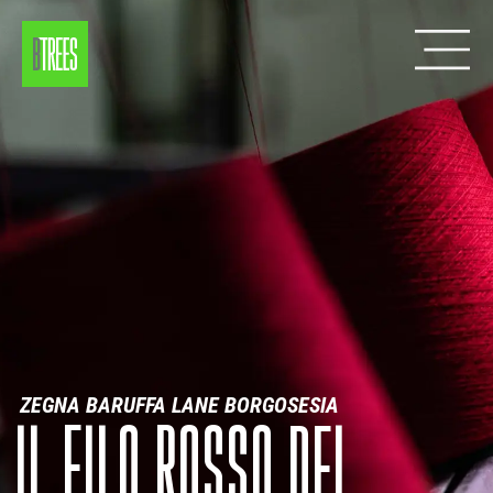
ZEGNA BARUFFA LANE BORGOSESIA
IL FILO ROSSO DEL